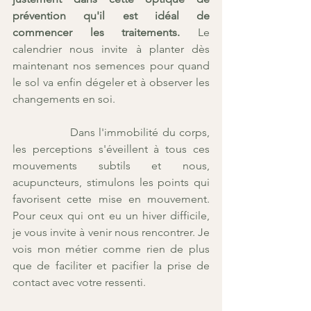
prévention qu'il est idéal de 
commencer les traitements.
 Le 
calendrier nous invite à planter dès 
maintenant nos semences pour quand 
le sol va enfin dégeler et à observer les 
changements en soi. 
		Dans l'immobilité du corps, 
les perceptions s'éveillent à tous ces 
mouvements subtils et nous, 
acupuncteurs, stimulons les points qui 
favorisent cette mise en mouvement. 
Pour ceux qui ont eu un hiver difficile, 
je vous invite à venir nous rencontrer. Je 
vois mon métier comme rien de plus 
que de faciliter et pacifier la prise de 
contact avec votre ressenti.