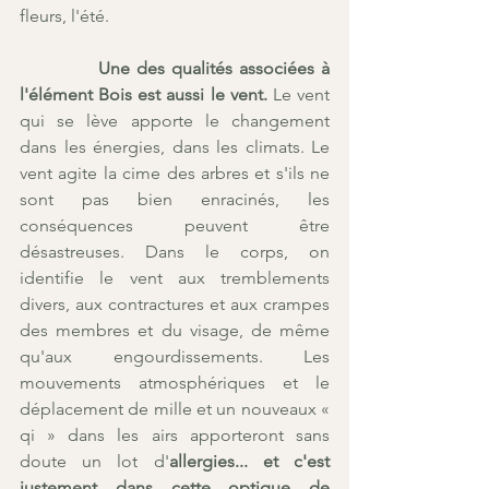
fleurs, l'été.
 Une des qualités associées à 
l'élément Bois est aussi le vent.
 Le vent 
qui se lève apporte le changement 
dans les énergies, dans les climats. Le 
vent agite la cime des arbres et s'ils ne 
sont pas bien enracinés, les 
conséquences peuvent être 
désastreuses. Dans le corps, on 
identifie le vent aux tremblements 
divers, aux contractures et aux crampes 
des membres et du visage, de même 
qu'aux engourdissements. Les 
mouvements atmosphériques et le 
déplacement de mille et un nouveaux « 
qi » dans les airs apporteront sans 
doute un lot d'
allergies... et c'est 
justement dans cette optique de 