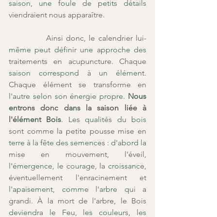
saison, une foule de petits détails 
viendraient nous apparaître.
            Ainsi donc, le calendrier lui-
même peut définir une approche des 
traitements en acupuncture. Chaque 
saison correspond à un élément. 
Chaque élément se transforme en 
l'autre selon son énergie propre. 
Nous 
entrons donc dans la saison liée à 
l'élément Bois
. Les qualités du bois 
sont comme la petite pousse mise en 
terre à la fête des semences : d'abord la 
mise en mouvement, l'éveil, 
l'émergence, le courage, la croissance, 
éventuellement l'enracinement et 
l'apaisement, comme l'arbre qui a 
grandi. À la mort de l'arbre, le Bois 
deviendra le Feu, les couleurs, les 