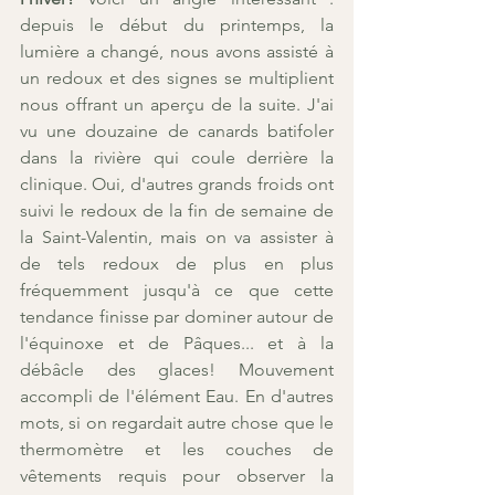
depuis le début du printemps, la 
lumière a changé, nous avons assisté à 
un redoux et des signes se multiplient 
nous offrant un aperçu de la suite. J'ai 
vu une douzaine de canards batifoler 
dans la rivière qui coule derrière la 
clinique. Oui, d'autres grands froids ont 
suivi le redoux de la fin de semaine de 
la Saint-Valentin, mais on va assister à 
de tels redoux de plus en plus 
fréquemment jusqu'à ce que cette 
tendance finisse par dominer autour de 
l'équinoxe et de Pâques... et à la 
débâcle des glaces! Mouvement 
accompli de l'élément Eau. En d'autres 
mots, si on regardait autre chose que le 
thermomètre et les couches de 
vêtements requis pour observer la 