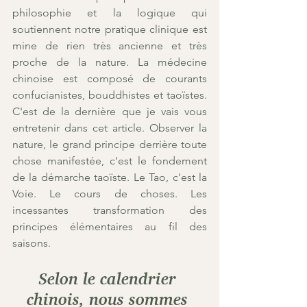
philosophie et la logique qui 
soutiennent notre pratique clinique est 
mine de rien très ancienne et très 
proche de la nature. La médecine 
chinoise est composé de courants 
confucianistes, bouddhistes et taoïstes. 
C'est de la dernière que je vais vous 
entretenir dans cet article. Observer la 
nature, le grand principe derrière toute 
chose manifestée, c'est le fondement 
de la démarche taoïste. Le Tao, c'est la 
Voie. Le cours de choses. Les 
incessantes transformation des 
principes élémentaires au fil des 
saisons.
Selon le calendrier 
chinois, nous sommes 