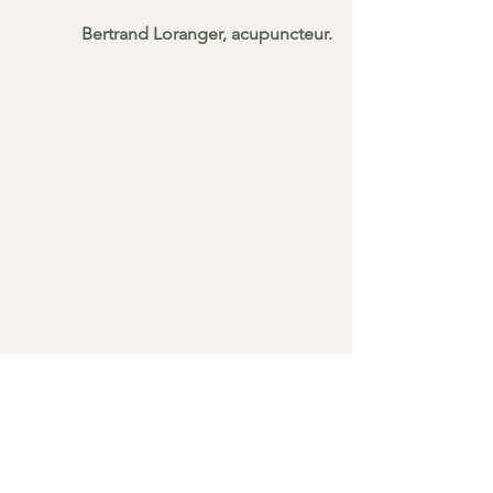
Bertrand Loranger, acupuncteur.