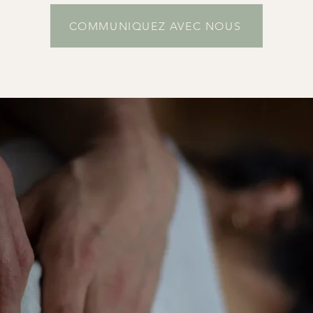
COMMUNIQUEZ AVEC NOUS