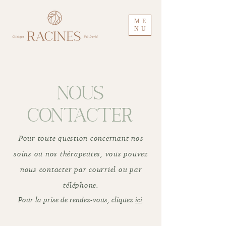
ME
NU
Nous
contacter
Pour toute question concernant nos
soins ou nos thérapeutes, vous pouvez
nous contacter par courriel ou par
téléphone.
Pour la prise de rendez-vous, cliquez
ici
.