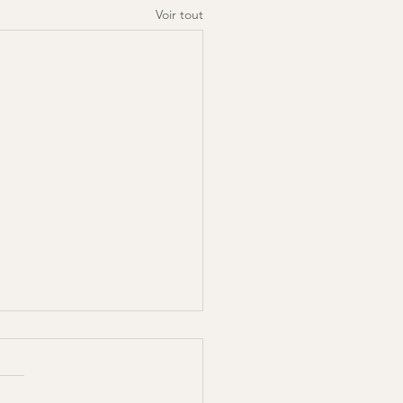
Voir tout