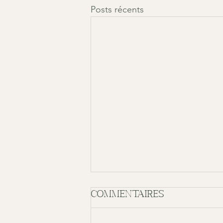
Posts récents
Commentaires