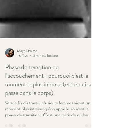
Mayali Palma
16 févr.
3 min de lecture
Phase de transition de
l’accouchement : pourquoi c’est le
moment le plus intense (et ce qui se
passe dans le corps)
Vers la fin du travail, plusieurs femmes vivent un
moment plus intense qu’on appelle souvent la
phase de transition . C’est une période où les